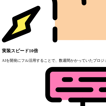
実装スピード10倍
AIを開発にフル活用することで、数週間かかっていたプロ