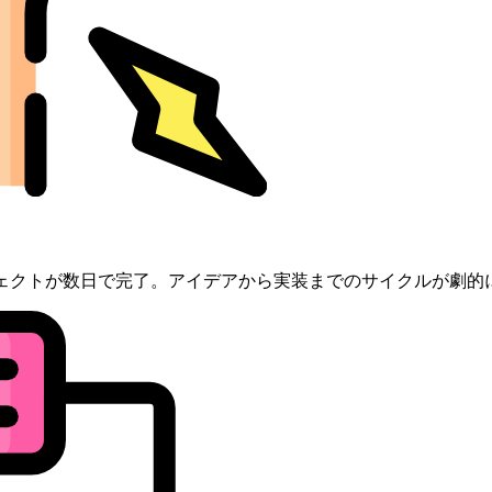
ジェクトが数日で完了。アイデアから実装までのサイクルが劇的