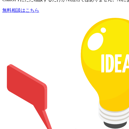
無料相談はこちら